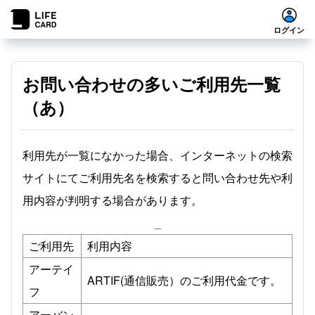
ログイン
お問い合わせの多いご利用先一覧
（あ）
利用先が一覧になかった場合、インターネットの検索
サイトにてご利用先名を検索すると問い合わせ先や利
用内容が判明する場合があります。
_
ご利用先
利用内容
アーテイ
ARTIF(通信販売）のご利用代金です。
フ
アーバン