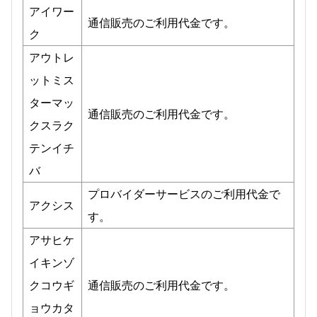
アイワー
通信販売のご利用代金です。
ク
アウトレ
ットミス
ターマッ
通信販売のご利用代金です。
クスラク
テンイチ
バ
プロバイダーサービスのご利用代金で
アクシス
す。
アサヒケ
イキンゾ
クコウギ
通信販売のご利用代金です。
ョウカタ