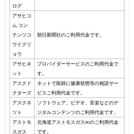
ログ
アサヒコ
ム コン
テンツコ
朝日新聞社のご利用代金です。
ウドクリ
ョウ
アサヒネ
プロバイダーサービスのご利用代金で
ット
す。
アスクド
ネットで医師に健康状態等の相談サー
クターズ
ビスご利用代金です。
アスクネ
ソフトウェア、ビデオ、音楽などのデ
ツト
ジタルコンテンツのご利用代金です。
アストモ
北海道アストモスガス㈱のご利用代金
スガス
です。