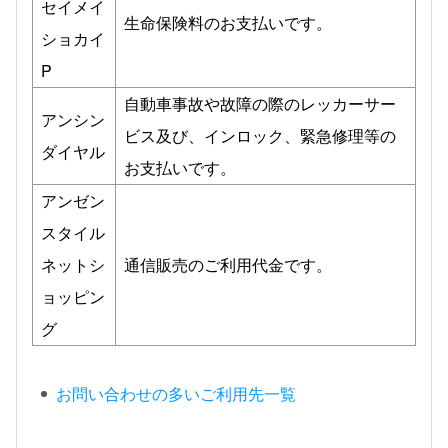
セイメイ
生命保険料のお支払いです。
ショカイ
P
自動車事故や故障の際のレッカーサー
アンシン
ビス及び、インロック、緊急修理等の
ダイヤル
お支払いです。
アンゼン
スタイル
ネットシ
通信販売のご利用代金です。
ョッピン
グ
お問い合わせの多いご利用先一覧