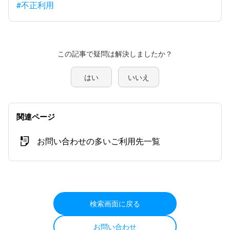
#不正利用
この記事で疑問は解決しましたか？
はい
いいえ
関連ページ
お問い合わせの多いご利用先一覧
検索画面に戻る
お問い合わせ