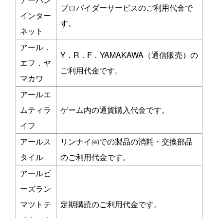
プロバイダーサービスのご利用代金で
インター
す。
ネット
アール．
Y．R．F．YAMAKAWA（通信販売）の
エフ．ヤ
ご利用代金です。
マカワ
アールエ
ムティラ
ゲーム内の通貨購入代金です。
イフ
アールス
リンナイ㈱での製品の消耗・交換部品
タイル
のご利用代金です。
アールビ
ーズラン
マツトテ
定期購読のご利用代金です。