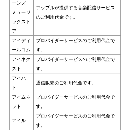
ーンズ
アップルが提供する音楽配信サービス
ミュージ
のご利用代金です。
ックスト
ア
アイディ
プロバイダーサービスのご利用代金で
ールコム
す。
アイネク
プロバイダーサービスのご利用代金で
スト
す。
アイハー
通信販売のご利用代金です。
ト
アイムネ
プロバイダーサービスのご利用代金で
ット
す。
プロバイダーサービスのご利用代金で
アイル
す。