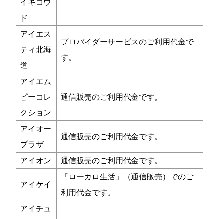
イキコウ
ド
アイエス
プロバイダーサービスのご利用代金で
ティ北海
す。
道
アイエム
ピーコレ
通信販売のご利用代金です。
クション
アイオー
通信販売のご利用代金です。
プラザ
アイオン
通信販売のご利用代金です。
「ローカロ生活」（通信販売）でのご
アイケイ
利用代金です。
アイチュ