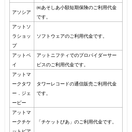
㈱あそしあ小額短期保険のご利用代金
アソシア
です。
アットソ
ラショッ
ソフトウェアのご利用代金です。
プ
アットペ
アットニフティでのプロバイダーサー
イ
ビスのご利用代金です。
アットマ
ークタワ
タワーレコードの通信販売ご利用代金
ー．ジェ
です。
ーピー
アットマ
ークチケ
「チケットぴあ」のご利用代金です。
ットピア