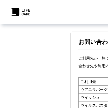
お問い合わ
ご利用先が一覧
合わせ先や利用
ご利用先
ヴアニラバーグ
ウイッシュ
ウイルスバスタ