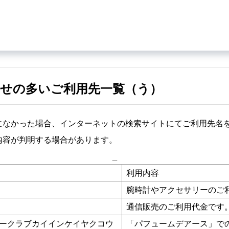
せの多いご利用先一覧（う）
になかった場合、インターネットの検索サイトにてご利用先名
内容が判明する場合があります。
_
利用内容
腕時計やアクセサリーのご
通信販売のご利用代金です
ークラブカイインケイヤクコウ
「パフュームデアース」で