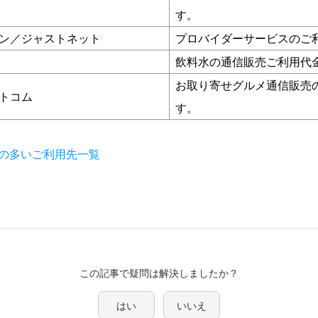
す。
ン／ジャストネット
プロバイダーサービスのご
飲料水の通信販売ご利用代
お取り寄せグルメ通信販売
トコム
す。
の多いご利用先一覧
この記事で疑問は解決しましたか？
はい
いいえ