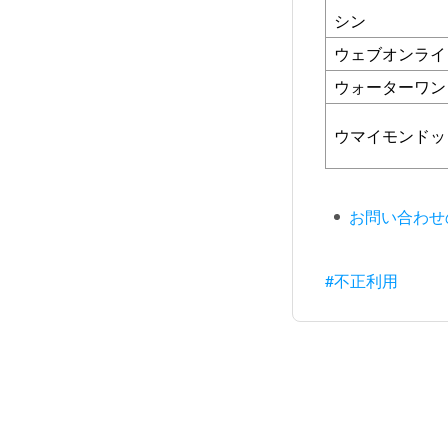
シン
ウェブオンライ
ウォーターワン
ウマイモンドッ
お問い合わせ
#不正利用