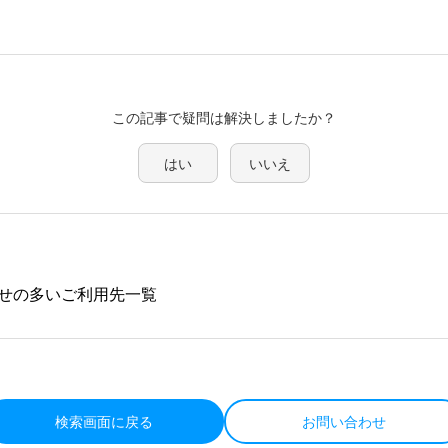
この記事で疑問は解決しましたか？
はい
いいえ
せの多いご利用先一覧
検索画面に戻る
お問い合わせ