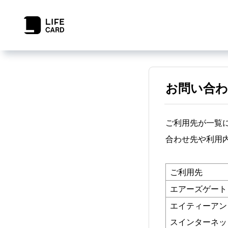
お問い合わ
ご利用先が一覧
合わせ先や利用
ご利用先
エアーズゲート
エイティーアン
スインターネッ