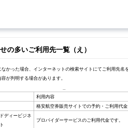
せの多いご利用先一覧（え）
になかった場合、インターネットの検索サイトにてご利用先名
内容が判明する場合があります。
_
利用内容
格安航空券販売サイトでの予約・ご利用代金
ドディービジネ
プロバイダーサービスのご利用代金です。
ト