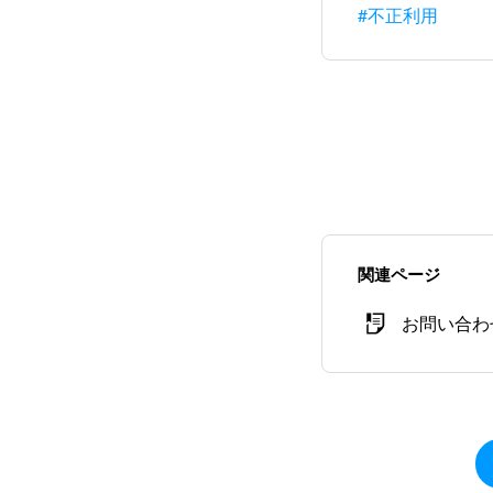
#不正利用
関連ページ
お問い合わ