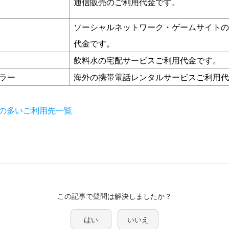
通信販売のご利用代金です。
ソーシャルネットワーク・ゲームサイトの
代金です。
飲料水の宅配サービスご利用代金です。
ラー
海外の携帯電話レンタルサービスご利用代
の多いご利用先一覧
この記事で疑問は解決しましたか？
はい
いいえ