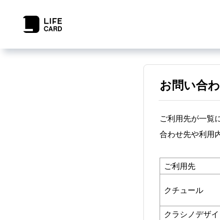
お問い合わ
ご利用先が一覧
合わせ先や利用
ご利用先
クチュール
クラシノデザイ