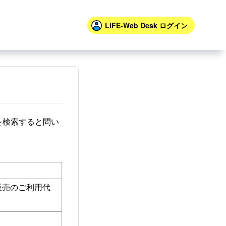
LIFE-Web Desk
ログイン
を検索すると問い
販売のご利用代