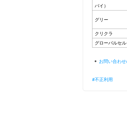
バイ）
グリー
クリクラ
グローバルセル
お問い合わせ
#不正利用