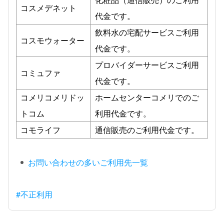
コスメデネット
代金です。
飲料水の宅配サービスご利用
コスモウォーター
代金です。
プロバイダーサービスご利用
コミュファ
代金です。
コメリコメリドッ
ホームセンターコメリでのご
トコム
利用代金です。
コモライフ
通信販売のご利用代金です。
お問い合わせの多いご利用先一覧
#不正利用