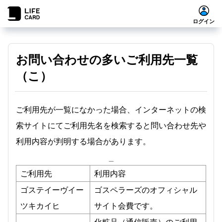
ログイン
お問い合わせの多いご利用先一覧
（こ）
ご利用先が一覧になかった場合、インターネットの検
索サイトにてご利用先名を検索すると問い合わせ先や
利用内容が判明する場合があります。
_
ご利用先
利用内容
ゴステイーヴイー
ゴスペラーズのオフィシャル
ツキカイヒ
サイト会費です。
化粧品（通信販売）のご利用