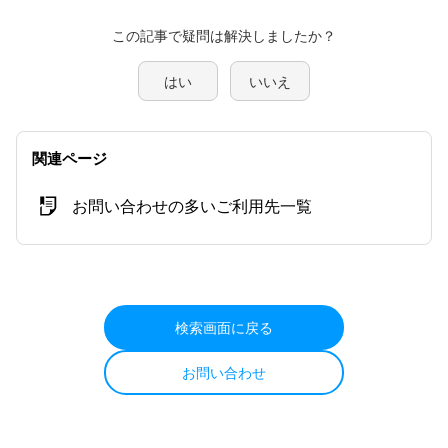
この記事で疑問は解決しましたか？
はい
いいえ
関連ページ
お問い合わせの多いご利用先一覧
検索画面に戻る
お問い合わせ