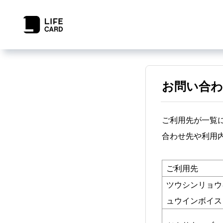
お問い合わ
ご利用先が一覧
合わせ先や利用
ご利用先
ツウシンリョウ
ュウインボイス