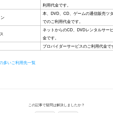
利用代金です。
本、DVD、CD、ゲームの通信販売ツ
イン
でのご利用代金です。
ネットからのCD、DVDレンタルサー
ス
金です。
プロバイダーサービスのご利用代金で
の多いご利用先一覧
この記事で疑問は解決しましたか？