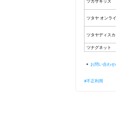
ツカサキッズ
ツタヤ オンラ
ツタヤディスカ
ツナグネット
お問い合わせ
#不正利用