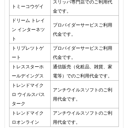
スリッパ専門店でのご利用代
トミーコウゲイ
金です。
ドリーム トレイ
プロバイダーサービスご利用
ン インターネツ
代金です。
ト
トリプレツトゲ
プロバイダーサービスご利用
ート
代金です。
トレススターホ
通信販売（化粧品、雑貨、家
ールデイングス
電等）でのご利用代金です。
トレンドマイク
アンチウイルスソフトのご利
ロ ウイルスバス
用代金です。
ターク
トレンドマイク
アンチウイルスソフトのご利
ロオンライン
用代金です。