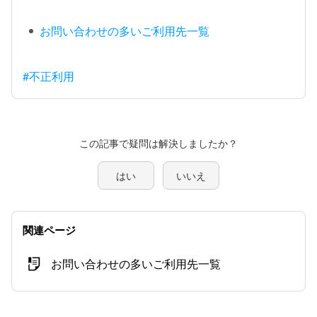
お問い合わせの多いご利用先一覧
#不正利用
この記事で疑問は解決しましたか？
はい
いいえ
関連ページ
お問い合わせの多いご利用先一覧