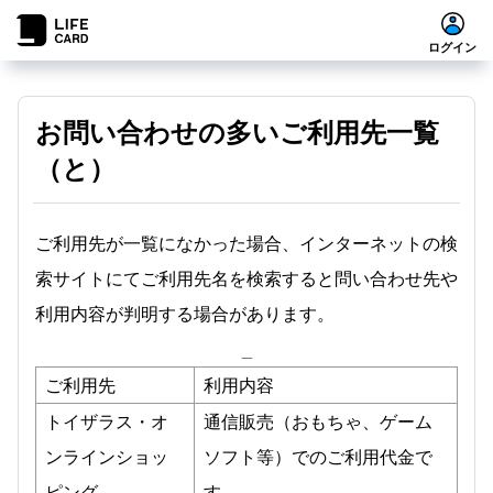
ログイン
お問い合わせの多いご利用先一覧
（と）
ご利用先が一覧になかった場合、インターネットの検
索サイトにてご利用先名を検索すると問い合わせ先や
利用内容が判明する場合があります。
_
ご利用先
利用内容
トイザラス・オ
通信販売（おもちゃ、ゲーム
ンラインショッ
ソフト等）でのご利用代金で
ピング
す。