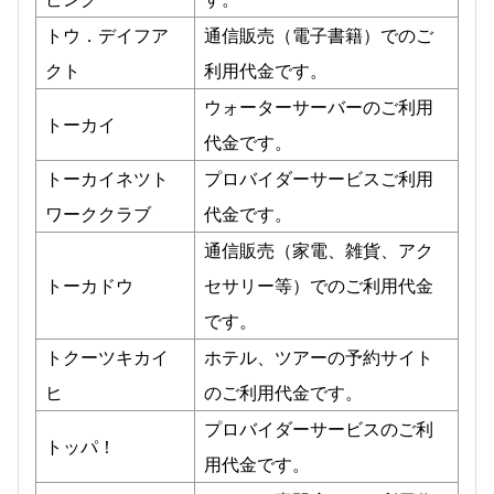
トウ．デイフア
通信販売（電子書籍）でのご
クト
利用代金です。
ウォーターサーバーのご利用
トーカイ
代金です。
トーカイネツト
プロバイダーサービスご利用
ワーククラブ
代金です。
通信販売（家電、雑貨、アク
トーカドウ
セサリー等）でのご利用代金
です。
トクーツキカイ
ホテル、ツアーの予約サイト
ヒ
のご利用代金です。
プロバイダーサービスのご利
トッパ！
用代金です。