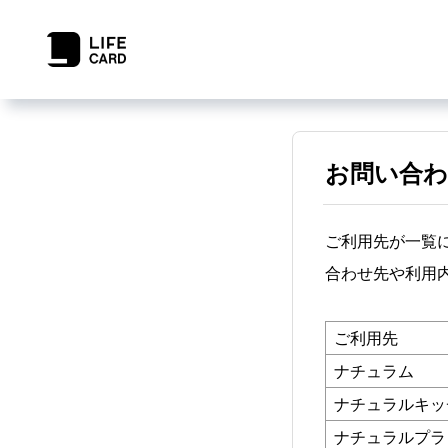
お問い合わ
ご利用先が一覧
合わせ先や利用
ご利用先
ナチュラム
ナチュラルキッ
ナチュラルプラ