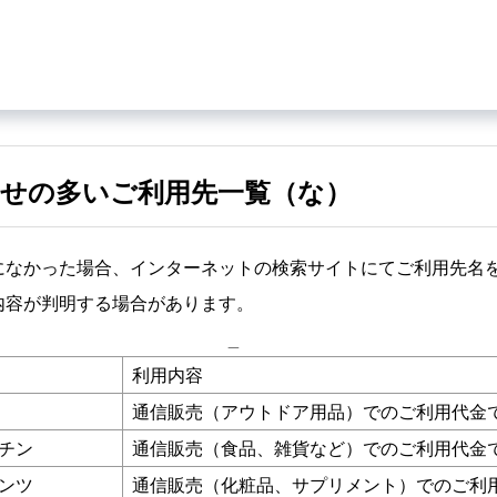
せの多いご利用先一覧（な）
になかった場合、インターネットの検索サイトにてご利用先名
内容が判明する場合があります。
_
利用内容
通信販売（アウトドア用品）でのご利用代金
チン
通信販売（食品、雑貨など）でのご利用代金
ンツ
通信販売（化粧品、サプリメント）でのご利