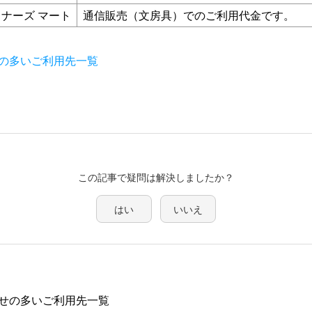
イナーズ マート
通信販売（文房具）でのご利用代金です。
の多いご利用先一覧
この記事で疑問は解決しましたか？
はい
いいえ
せの多いご利用先一覧