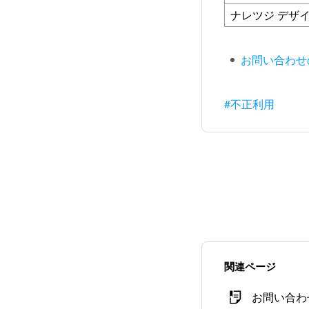
ナレツジ デザ
お問い合わせ
#不正利用
関連ページ
お問い合わ