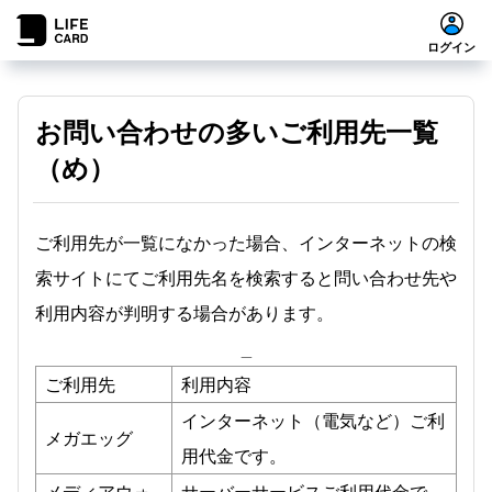
ログイン
お問い合わせの多いご利用先一覧
（め）
ご利用先が一覧になかった場合、インターネットの検
索サイトにてご利用先名を検索すると問い合わせ先や
利用内容が判明する場合があります。
_
ご利用先
利用内容
インターネット（電気など）ご利
メガエッグ
用代金です。
メディアウォ
サーバーサービスご利用代金で