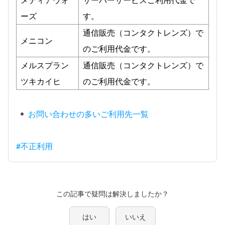
ーズ
す。
通信販売（コンタクトレンズ）で
メニコン
のご利用代金です。
メルスプラン
通信販売（コンタクトレンズ）で
ツキカイヒ
のご利用代金です。
お問い合わせの多いご利用先一覧
#不正利用
この記事で疑問は解決しましたか？
はい
いいえ