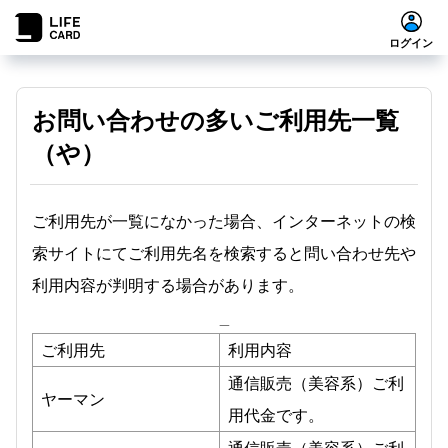
ログイン
お問い合わせの多いご利用先一覧
（や）
ご利用先が一覧になかった場合、インターネットの検
索サイトにてご利用先名を検索すると問い合わせ先や
利用内容が判明する場合があります。
_
ご利用先
利用内容
通信販売（美容系）ご利
ヤーマン
用代金です。
通信販売（美容系）ご利