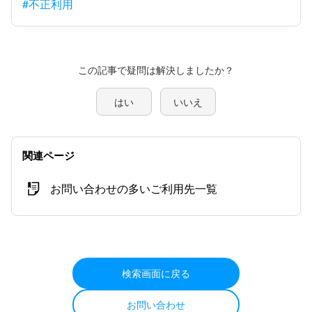
#不正利用
この記事で疑問は解決しましたか？
はい
いいえ
関連ページ
お問い合わせの多いご利用先一覧
検索画面に戻る
お問い合わせ