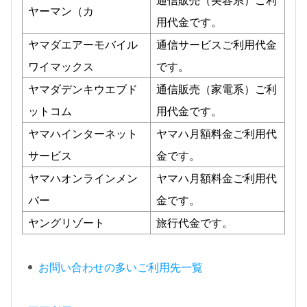
ヤーマン（カ
用代金です。
ヤマダエアーモバイル
通信サービスご利用代金
ワイマックス
です。
ヤマダデンキウエブド
通信販売（家電系）ご利
ットコム
用代金です。
ヤマハインターネット
ヤマハ月額料金ご利用代
サービス
金です。
ヤマハオンラインメン
ヤマハ月額料金ご利用代
バー
金です。
ヤングリゾート
旅行代金です。
お問い合わせの多いご利用先一覧