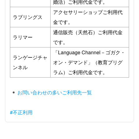
婚活）ご利用代金です。
アクセサリーショップご利用代
ラブリングス
金です。
通信販売（天然石）ご利用代金
ラリマー
です。
「Language Channel－ゴガク・
ランゲージチャ
オン・デマンド」（教育プリグ
ンネル
ラム）ご利用代金です。
お問い合わせの多いご利用先一覧
#不正利用