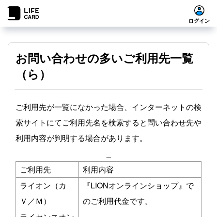
ログイン
お問い合わせの多いご利用先一覧
（ら）
ご利用先が一覧になかった場合、インターネットの検
索サイトにてご利用先名を検索すると問い合わせ先や
利用内容が判明する場合があります。
_
ご利用先
利用内容
ライオン（カ
『LIONオンラインショップ』で
Ｖ／Ｍ）
のご利用代金です。
ライセンスオン