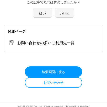
この記事で疑問は解決しましたか？
はい
いいえ
関連ページ
お問い合わせの多いご利用先一覧
検索画面に戻る
お問い合わせ
© LIFE CARD Co., Ltd. All rights reserved.
Powered by Helpfeel