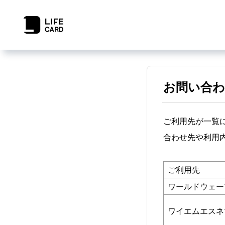
お問い合わ
ご利用先が一覧
合わせ先や利用
ご利用先
ワールドウェー
ワイエムエスネ