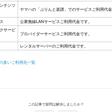
ンテンツ
ヤマハの「ぷりんと楽譜」でのサービスご利用代金
ス
公衆無線LANサービスご利用代金です。
クサーピ
プロバイダーサービスご利用代金です。
レンタルサーバーのご利用代金です。
の多いご利用先一覧
この記事で疑問は解決しましたか？