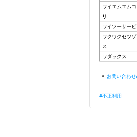
ワイエムエムコ
リ
ワイツーサービ
ワクワクセツゾ
ス
ワダックス
お問い合わせ
#不正利用