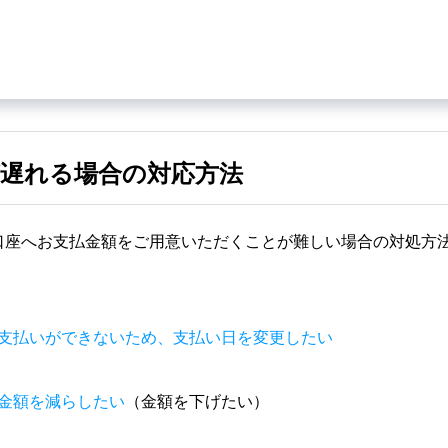
遅れる場合の対応方法
口座へお支払金額をご用意いただくことが難しい場合の対処方
支払いができないため、支払い日を変更したい
金額を減らしたい
（金額を下げたい）