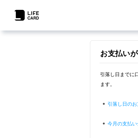
お支払いが
引落し日までに
ます。
引落し日のお
今月の支払い