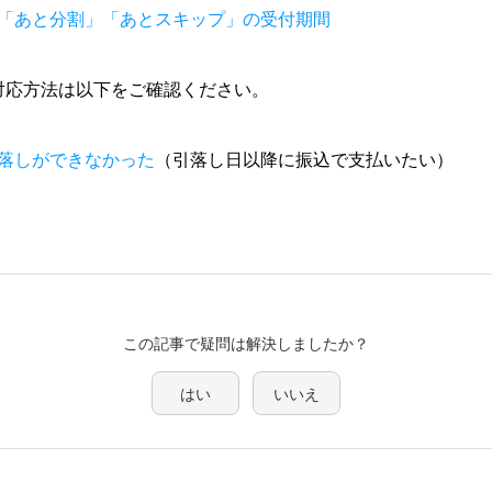
「あと分割」「あとスキップ」の受付期間
対応方法は以下をご確認ください。
落しができなかった
（引落し日以降に振込で支払いたい）
この記事で疑問は解決しましたか？
はい
いいえ