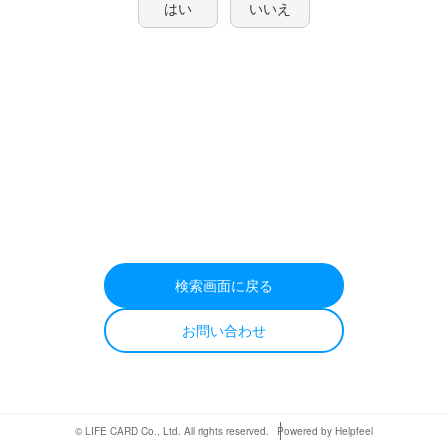
はい
いいえ
検索画面に戻る
お問い合わせ
© LIFE CARD Co., Ltd. All rights reserved.
Powered by Helpfeel