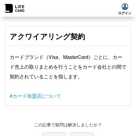
ログイン
アクワイアリング契約
カードブランド（Visa、MasterCard）ごとに、カー
ド売上の取りまとめを行うことをカード会社との間で
契約されていることを指します。
#カード加盟店について
この記事で疑問は解決しましたか？