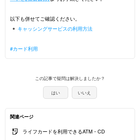
以下も併せてご確認ください。
キャッシングサービスの利用方法
#カード利用
この記事で疑問は解決しましたか？
はい
いいえ
関連ページ
ライフカードを利用できるATM・CD