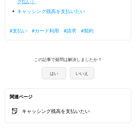
グ払い）
キャッシング残高を支払いたい
#支払い
#カード利用
#請求
#契約
この記事で疑問は解決しましたか？
はい
いいえ
関連ページ
キャッシング残高を支払いたい