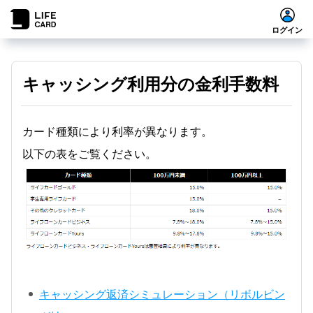
ログイン
キャッシング利用分の金利手数料
カード種類により利率が異なります。
以下の表をご覧ください。
キャッシング返済シミュレーション（リボルビン