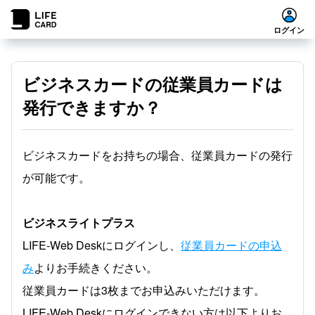
ログイン
ビジネスカードの従業員カードは
発行できますか？
ビジネスカードをお持ちの場合、従業員カードの発行
が可能です。
ビジネスライトプラス
LIFE-Web Deskにログインし、
従業員カードの申込
み
よりお手続きください。
従業員カードは3枚までお申込みいただけます。
LIFE-Web Deskにログインできない方は以下よりお