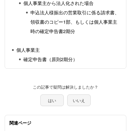
個人事業主から法人化された場合
申込法人様振出の営業取引に係る請求書、
領収書のコピー1部、もしくは個人事業主
時の確定申告書2期分
個人事業主
確定申告書（原則2期分）
この記事で疑問は解決しましたか？
はい
いいえ
関連ページ