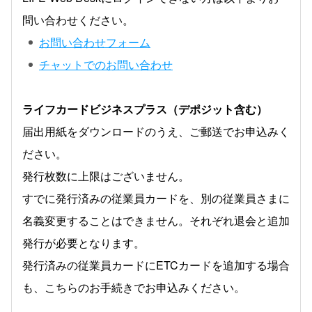
問い合わせください。
お問い合わせフォーム
チャットでのお問い合わせ
ライフカードビジネスプラス（デポジット含む）
届出用紙をダウンロードのうえ、ご郵送でお申込みく
ださい。
発行枚数に上限はございません。
すでに発行済みの従業員カードを、別の従業員さまに
名義変更することはできません。それぞれ退会と追加
発行が必要となります。
発行済みの従業員カードにETCカードを追加する場合
も、こちらのお手続きでお申込みください。