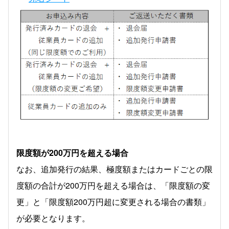
限度額が200万円を超える場合
なお、追加発行の結果、極度額またはカードごとの限
度額の合計が200万円を超える場合は、「限度額の変
更」と「限度額200万円超に変更される場合の書類」
が必要となります。