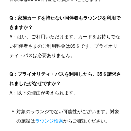
Q：家族カードを持たない同伴者もラウンジを利用で
きますか？
A：はい、ご利用いただけます。カードをお持ちでな
い同伴者さまのご利用料金は35＄です。プライオリ
ティ・パスは必要ありません。
Q：プライオリティ・パスを利用したら、35＄請求さ
れましたがなぜですか？
A：以下の理由が考えられます。
対象のラウンジでない可能性がございます。対象
の施設は
ラウンジ検索
からご確認ください。