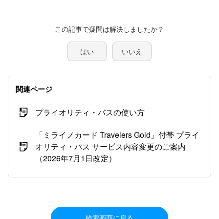
この記事で疑問は解決しましたか？
はい
いいえ
関連ページ
プライオリティ・パスの使い方
「ミライノカード Travelers Gold」付帯 プライ
オリティ・パス サービス内容変更のご案内
（2026年7月1日改定）
検索画面に戻る