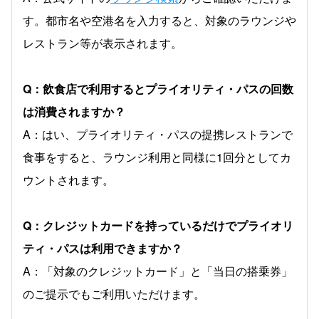
す。都市名や空港名を入力すると、対象のラウンジや
レストラン等が表示されます。
Q：飲食店で利用するとプライオリティ・パスの回数
は消費されますか？
A：はい、プライオリティ・パスの提携レストランで
食事をすると、ラウンジ利用と同様に1回分としてカ
ウントされます。
Q：クレジットカードを持っているだけでプライオリ
ティ・パスは利用できますか？
A：「対象のクレジットカード」と「当日の搭乗券」
のご提示でもご利用いただけます。