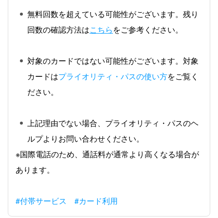
無料回数を超えている可能性がございます。残り
回数の確認方法は
こちら
をご参考ください。
対象のカードではない可能性がございます。対象
カードは
プライオリティ・パスの使い方
をご覧く
ださい。
上記理由でない場合、プライオリティ・パスのヘ
ルプよりお問い合わせください。
※国際電話のため、通話料が通常より高くなる場合が
あります。
#付帯サービス
#カード利用