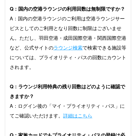
Q：国内の空港ラウンジの利用回数は無制限ですか？
A：国内の空港ラウンジのご利用は空港ラウンジサー
ビスとしてのご利用となり回数に制限はございませ
ん。ただし、羽田空港・成田国際空港・関西国際空港
など、公式サイトの
ラウンジ検索
で検索できる施設等
については、プライオリティ・パスの回数にカウント
されます。
Q：ラウンジ利用特典の残り回数はどのように確認で
きますか？
A：ログイン後の「マイ・プライオリティ・パス」に
てご確認いただけます。
詳細はこちら
Q：家族カードでもプライオリティ・パスの登録は必