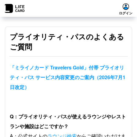
ログイン
プライオリティ・パスのよくある
ご質問
「ミライノカード Travelers Gold」付帯 プライオリ
ティ・パス サービス内容変更のご案内（2026年7月1
日改定）
Q：プライオリティ・パスが使えるラウンジやレスト
ランや施設はどこですか？
A：公式サイトの
ラウンジ検索
からご確認いただけま