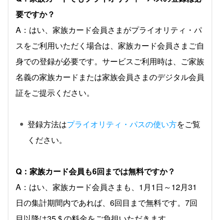
要ですか？
A：はい、家族カード会員さまがプライオリティ・パ
スをご利用いただく場合は、家族カード会員さまご自
身での登録が必要です。サービスご利用時は、ご家族
名義の家族カードまたは家族会員さまのデジタル会員
証をご提示ください。
登録方法は
プライオリティ・パスの使い方
をご覧
ください。
Q：家族カード会員も6回までは無料ですか？
A：はい、家族カード会員さまも、1月1日～12月31
日の集計期間内であれば、6回目まで無料です。7回
目以降は35＄の料金をご負担いただきます。