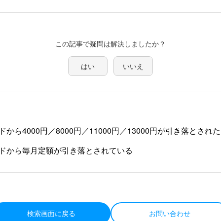
この記事で疑問は解決しましたか？
はい
いいえ
から4000円／8000円／11000円／13000円が引き落とされた
ドから毎月定額が引き落とされている
検索画面に戻る
お問い合わせ