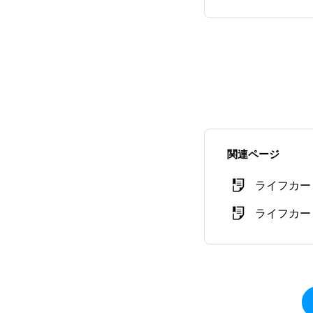
関連ページ
ライフカード
ライフカー