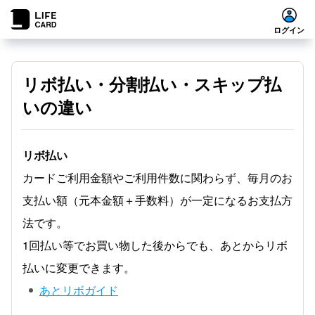
ログイン
リボ払い・分割払い・スキップ払
いの違い
リボ払い
カードご利用金額やご利用件数に関わらず、毎月のお
支払い額（元本金額＋手数料）が一定になるお支払方
法です。
1回払い等でお買い物した後からでも、あとからリボ
払いに変更できます。
あとリボガイド