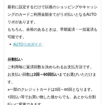
最初に設定するだけで以後のショッピングやキャッシ
ングのカードご利用金額全てがリボ払いとなるAUTO
リボがあります。
もちろん、余裕のあるときは、早期返済・一括返済も
可能です。
AUTOリボガイド
分割払い
ご利用毎に返済回数を決められるお支払方法です。
お支払い回数は
2回～60回払い
までお選びいただけま
す。
※一部のクレジットカードは3回～60回となります。
1回払い等でお買い物した後からでも、あとから分割
払いに変更できます。