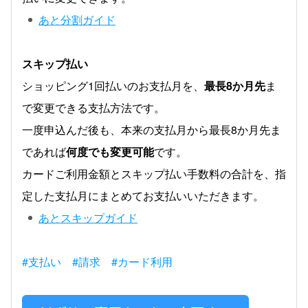
あと分割ガイド
スキップ払い
ショッピング1回払いのお支払月を、
最長8か月先
ま
で変更できる支払方法です。
一度申込んだ後も、本来の支払月から最長8か月先ま
であれば
何度でも変更可能
です。
カードご利用金額とスキップ払い手数料の合計を、指
定した支払月にまとめてお支払いいただきます。
あとスキップガイド
#支払い
#請求
#カード利用