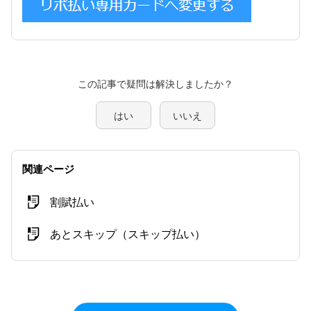
この記事で疑問は解決しましたか？
はい
いいえ
関連ページ
割賦払い
あとスキップ（スキップ払い）