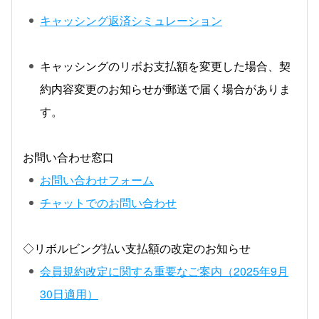
キャッシング返済シミュレーション
キャッシングのリボお支払額を変更した場合、契
約内容変更のお知らせが郵送で届く場合がありま
す。
お問い合わせ窓口
お問い合わせフォーム
チャットでのお問い合わせ
◇リボルビング払い支払額の改定のお知らせ
会員規約改定に関する重要なご案内（2025年9月
30日適用）