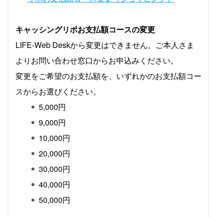
キャッシングリボお支払額コースの変更
LIFE-Web Deskから変更はできません。ご本人さま
よりお問い合わせ窓口からお申込みください。
変更をご希望のお支払額を、いずれかのお支払額コー
スからお選びください。
5,000円
9,000円
10,000円
20,000円
30,000円
40,000円
50,000円