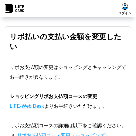
ログイン
リボ払いの支払い金額を変更した
い
リボお支払額の変更はショッピングとキャッシングで
お手続きが異なります。
ショッピングリボお支払額コースの変更
LIFE-Web Desk
よりお手続きいただけます。
リボお支払額コースの詳細は以下をご確認ください。
リボお支払額コース変更（ショッピング）