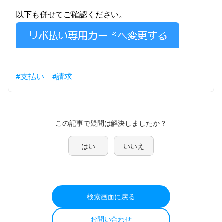
以下も併せてご確認ください。
#支払い
#請求
この記事で疑問は解決しましたか？
はい
いいえ
検索画面に戻る
お問い合わせ