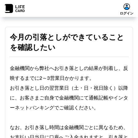
ログイン
今月の引落としができていること
を確認したい
金融機関から弊社へお引き落としの結果が到着し、反
映するまでに2～3営業日かかります。
お引き落とし日の翌営業日（土・日・祝日除く）以降
に、お客さまご自身で金融機関にて通帳記帳やインタ
ーネットバンキングでご確認ください。
なお、お引き落し時間は金融機関ごとに異なるため、
お支払い日当日に口座へご入金されますと、引き落と