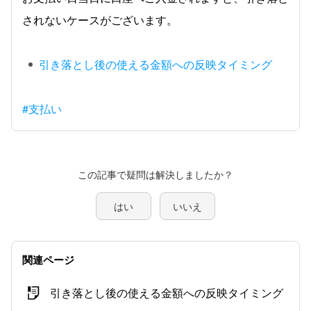
されないケースがございます。
引き落とし後の使える金額への反映タイミング
#支払い
この記事で疑問は解決しましたか？
はい
いいえ
関連ページ
引き落とし後の使える金額への反映タイミング