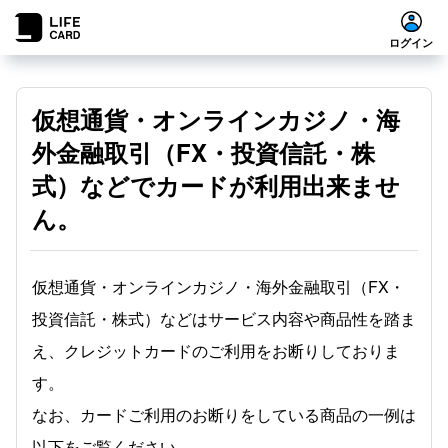
ログイン
仮想通貨・オンラインカジノ・海
外金融取引（FX・投資信託・株
式）などでカードが利用出来ませ
ん。
仮想通貨・オンラインカジノ・海外金融取引（FX・
投資信託・株式）などはサービス内容や商品性を踏ま
え、クレジットカードのご利用をお断りしておりま
す。
なお、カードご利用のお断りをしている商品の一例は
以下をご覧ください。