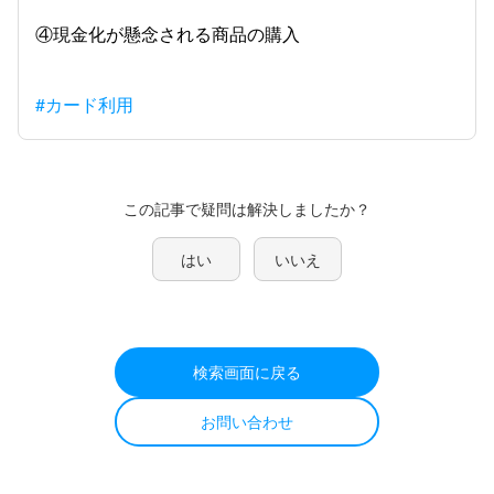
④現金化が懸念される商品の購入
#カード利用
この記事で疑問は解決しましたか？
はい
いいえ
検索画面に戻る
お問い合わせ