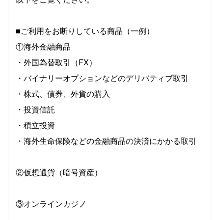
■ご利用をお断りしている商品（一例）
①海外金融商品
・外国為替取引（FX）
・バイナリーオプションなどのデリバティブ取引
・株式、債券、外貨の購入
・投資信託
・積立投資
・海外生命保険などの金融商品の決済にかかる取引
②仮想通貨（暗号資産）
③オンラインカジノ