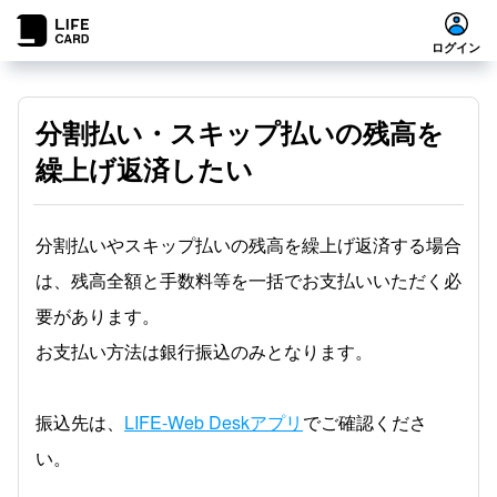
ログイン
分割払い・スキップ払いの残高を
繰上げ返済したい
分割払いやスキップ払いの残高を繰上げ返済する場合
は、残高全額と手数料等を一括でお支払いいただく必
要があります。
お支払い方法は銀行振込のみとなります。
振込先は、
LIFE-Web Deskアプリ
でご確認くださ
い。