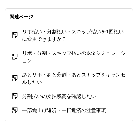
関連ページ
リボ払い・分割払い・スキップ払いを1回払い
に変更できますか？
リボ・分割・スキップ払いの返済シミュレーシ
ョン
あとリボ・あと分割・あとスキップをキャンセ
ルしたい
分割払いの支払残高を確認したい
一部繰上げ返済・一括返済の注意事項