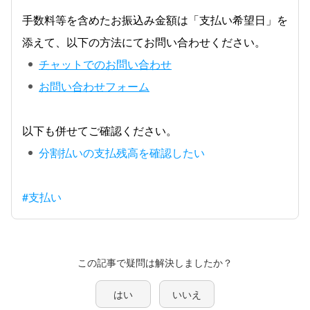
手数料等を含めたお振込み金額は「支払い希望日」を
添えて、以下の方法にてお問い合わせください。
チャットでのお問い合わせ
お問い合わせフォーム
以下も併せてご確認ください。
分割払いの支払残高を確認したい
#支払い
この記事で疑問は解決しましたか？
はい
いいえ