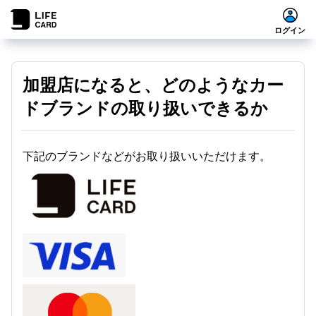
ログイン
加盟店になると、どのようなカー
ドブランドの取り扱いできるか
下記のブランドなどがお取り扱いいただけます。