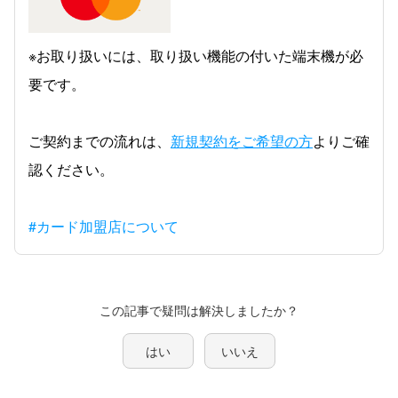
※お取り扱いには、取り扱い機能の付いた端末機が必
要です。
ご契約までの流れは、
新規契約をご希望の方
よりご確
認ください。
#カード加盟店について
この記事で疑問は解決しましたか？
はい
いいえ