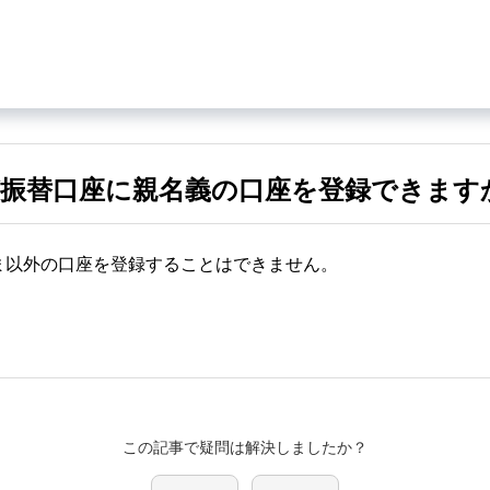
振替口座に親名義の口座を登録できます
ま以外の口座を登録することはできません。
この記事で疑問は解決しましたか？