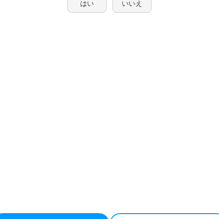
はい
いいえ