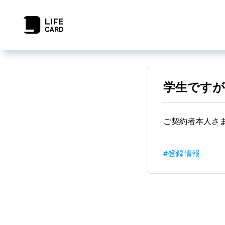
学生ですが
ご契約者本人さ
#登録情報