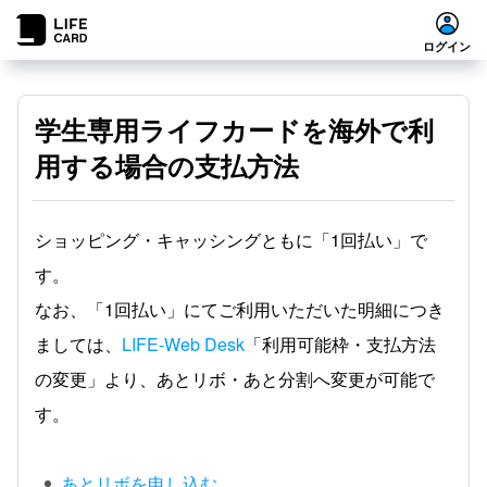
ログイン
学生専用ライフカードを海外で利
用する場合の支払方法
ショッピング・キャッシングともに「1回払い」で
す。
なお、「1回払い」にてご利用いただいた明細につき
ましては、
LIFE-Web Desk
「利用可能枠・支払方法
の変更」より、あとリボ・あと分割へ変更が可能で
す。
あとリボを申し込む