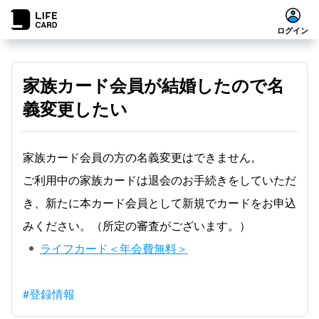
ログイン
家族カード会員が結婚したので名
義変更したい
家族カード会員の方の名義変更はできません。
ご利用中の家族カードは退会のお手続きをしていただ
き、新たに本カード会員として新規でカードをお申込
みください。（所定の審査がございます。）
ライフカード＜年会費無料＞
#登録情報