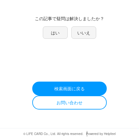
この記事で疑問は解決しましたか？
はい
いいえ
検索画面に戻る
お問い合わせ
© LIFE CARD Co., Ltd. All rights reserved.
Powered by Helpfeel