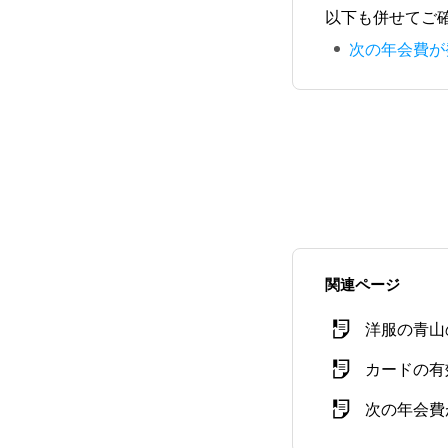
以下も併せてご
次の年会費が
関連ページ
洋服の青山
カードの有
次の年会費