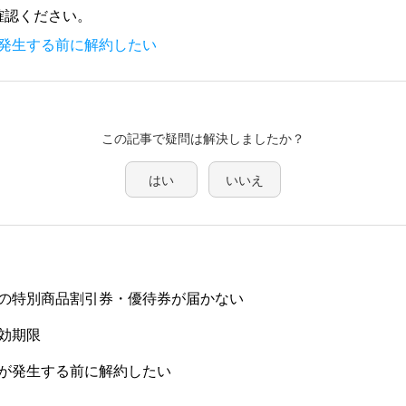
確認ください。
発生する前に解約したい
この記事で疑問は解決しましたか？
はい
いいえ
の特別商品割引券・優待券が届かない
効期限
が発生する前に解約したい