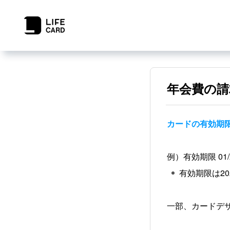
年会費の請
カードの有効期
例）有効期限 01
有効期限は20
一部、カードデ