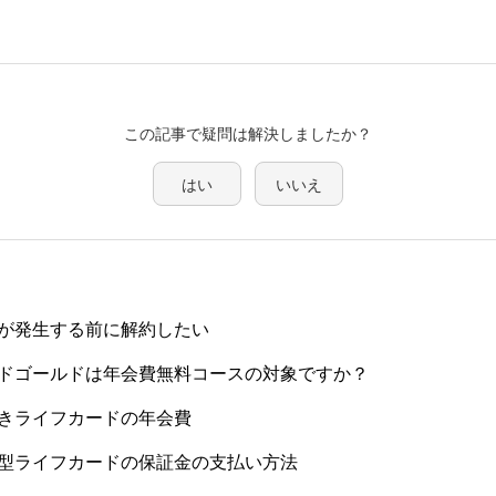
この記事で疑問は解決しましたか？
はい
いいえ
が発生する前に解約したい
ドゴールドは年会費無料コースの対象ですか？
きライフカードの年会費
型ライフカードの保証金の支払い方法