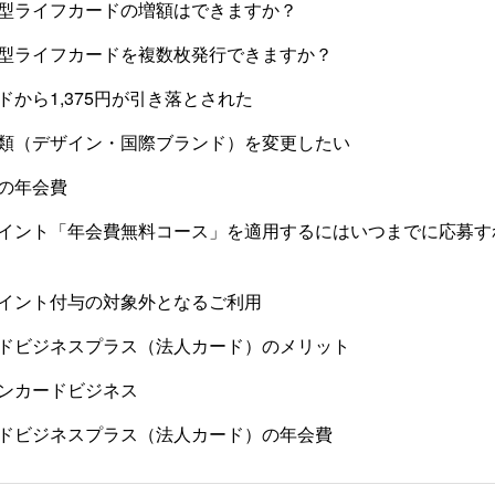
型ライフカードの増額はできますか？
型ライフカードを複数枚発行できますか？
ドから1,375円が引き落とされた
類（デザイン・国際ブランド）を変更したい
ドの年会費
イント「年会費無料コース」を適用するにはいつまでに応募す
イント付与の対象外となるご利用
ドビジネスプラス（法人カード）のメリット
ンカードビジネス
ドビジネスプラス（法人カード）の年会費