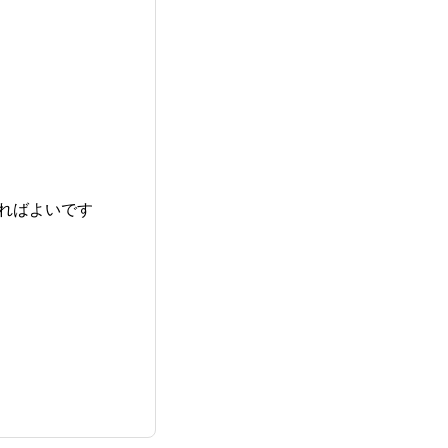
ればよいです