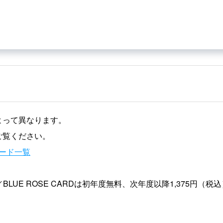
よって異なります。
ご覧ください。
ード一覧
／BLUE ROSE CARDは初年度無料、次年度以降1,375円（