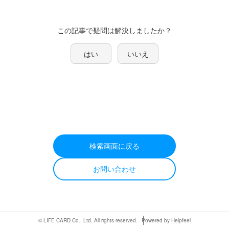
この記事で疑問は解決しましたか？
はい
いいえ
検索画面に戻る
お問い合わせ
© LIFE CARD Co., Ltd. All rights reserved.
Powered by Helpfeel