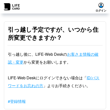
ログイン
引っ越し予定ですが、いつから住
所変更できますか？
引っ越し後に、LIFE-Web Deskの
お客さま情報の確
認・変更
から変更をお願いします。
LIFE-Web Deskにログインできない場合は「
ID/パス
ワードをお忘れの方
」よりお手続きください。
#登録情報