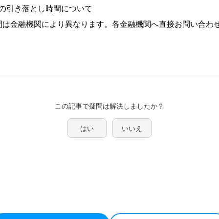
の引き落とし時間について
間は金融機関により異なります。各金融機関へ直接お問い合わ
この記事で疑問は解決しましたか？
はい
いいえ