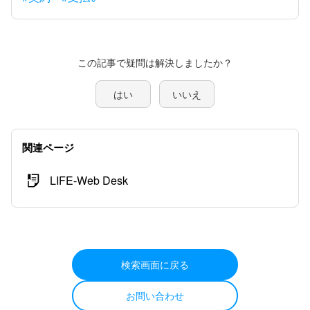
この記事で疑問は解決しましたか？
はい
いいえ
関連ページ
LIFE-Web Desk
検索画面に戻る
お問い合わせ