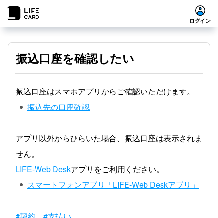
ログイン
振込口座を確認したい
振込口座はスマホアプリからご確認いただけます。
振込先の口座確認
アプリ以外からひらいた場合、振込口座は表示されま
せん。
LIFE-Web Desk
アプリをご利用ください。
スマートフォンアプリ「LIFE-Web Deskアプリ」
#契約
#支払い