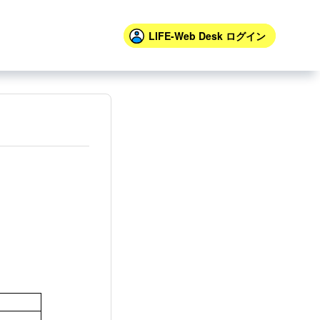
LIFE-Web Desk
ログイン