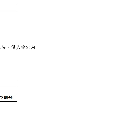
入先・借入金の内