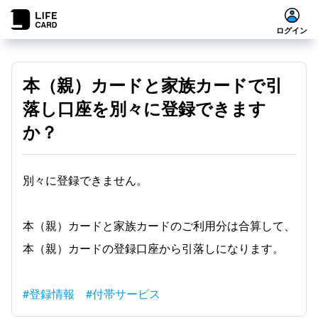
ログイン
本（親）カードと家族カードで引
落し口座を別々に登録できます
か？
別々に登録できません。
本（親）カードと家族カードのご利用分は合算して、
本（親）カードの登録口座から引落しになります。
#登録情報
#付帯サービス