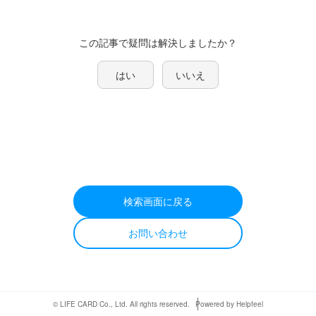
この記事で疑問は解決しましたか？
はい
いいえ
検索画面に戻る
お問い合わせ
© LIFE CARD Co., Ltd. All rights reserved.
Powered by Helpfeel