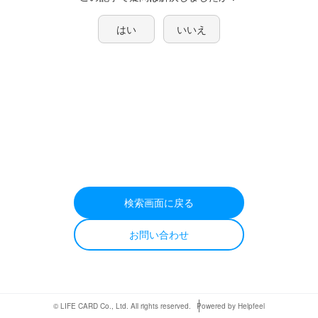
はい
いいえ
検索画面に戻る
お問い合わせ
© LIFE CARD Co., Ltd. All rights reserved.
Powered by Helpfeel