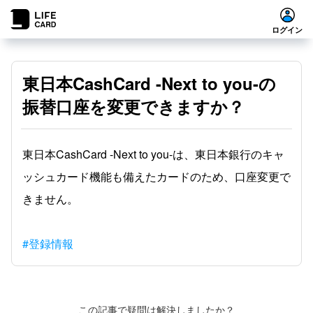
ログイン
東日本CashCard -Next to you-の
振替口座を変更できますか？
東日本CashCard -Next to you-は、東日本銀行のキャ
ッシュカード機能も備えたカードのため、口座変更で
きません。
#登録情報
この記事で疑問は解決しましたか？