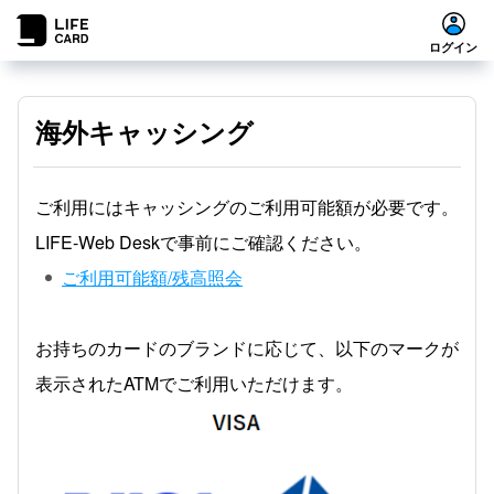
ログイン
海外キャッシング
ご利用にはキャッシングのご利用可能額が必要です。
LIFE-Web Deskで事前にご確認ください。
ご利用可能額/残高照会
お持ちのカードのブランドに応じて、以下のマークが
表示されたATMでご利用いただけます。