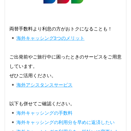
両替手数料より利息の方がおトクになることも！
海外キャッシング3つのメリット
ご出発前やご旅行中に困ったときのサービスをご用意
しています。
ぜひご活用ください。
海外アシスタンスサービス
以下も併せてご確認ください。
海外キャッシングの手数料
海外キャッシングの利用分を早めに返済したい