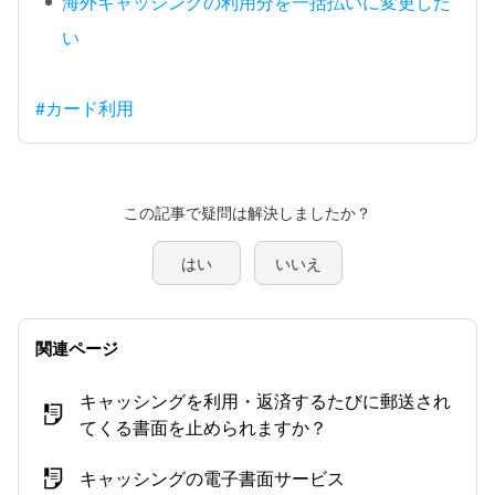
海外キャッシングの利用分を一括払いに変更した
い
#カード利用
この記事で疑問は解決しましたか？
はい
いいえ
関連ページ
キャッシングを利用・返済するたびに郵送され
てくる書面を止められますか？
キャッシングの電子書面サービス