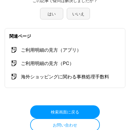
この記事で疑問は解決しましたか？
はい
いいえ
関連ページ
ご利用明細の見方（アプリ）
ご利用明細の見方（PC）
海外ショッピングに関わる事務処理手数料
検索画面に戻る
お問い合わせ