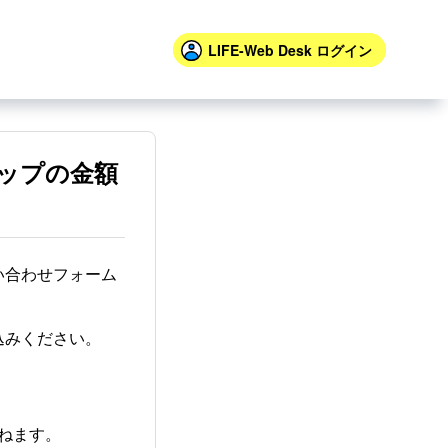
LIFE-Web Desk
ログイン
ップの金額
い合わせフォーム
込みください。
ねます。