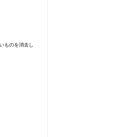
。
いものを消去し