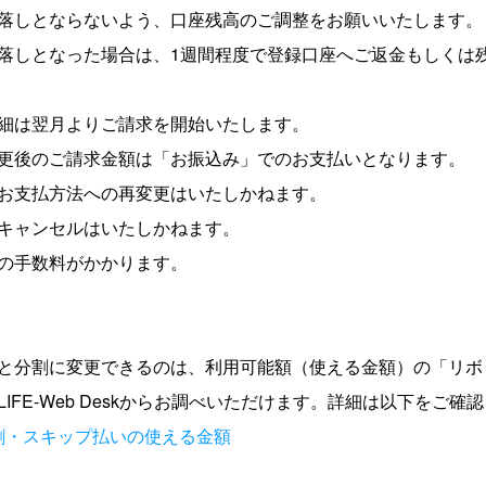
落しとならないよう、口座残高のご調整をお願いいたします。
落しとなった場合は、1週間程度で登録口座へご返金もしくは
細は翌月よりご請求を開始いたします。
更後のご請求金額は「お振込み」でのお支払いとなります。
お支払方法への再変更はいたしかねます。
キャンセルはいたしかねます。
の手数料がかかります。
と分割に変更できるのは、利用可能額（使える金額）の「リボ
IFE-Web Deskからお調べいただけます。詳細は以下をご確
割・スキップ払いの使える金額