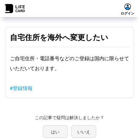
ログイン
自宅住所を海外へ変更したい
ご自宅住所・電話番号などのご登録は国内に限らせて
いただいております。
#登録情報
この記事で疑問は解決しましたか？
はい
いいえ