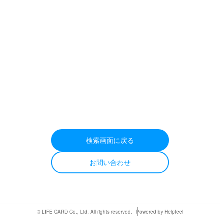
検索画面に戻る
お問い合わせ
© LIFE CARD Co., Ltd. All rights reserved.
Powered by Helpfeel