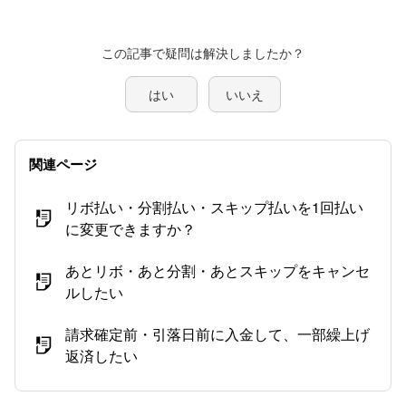
この記事で疑問は解決しましたか？
はい
いいえ
関連ページ
リボ払い・分割払い・スキップ払いを1回払い
に変更できますか？
あとリボ・あと分割・あとスキップをキャンセ
ルしたい
請求確定前・引落日前に入金して、一部繰上げ
返済したい