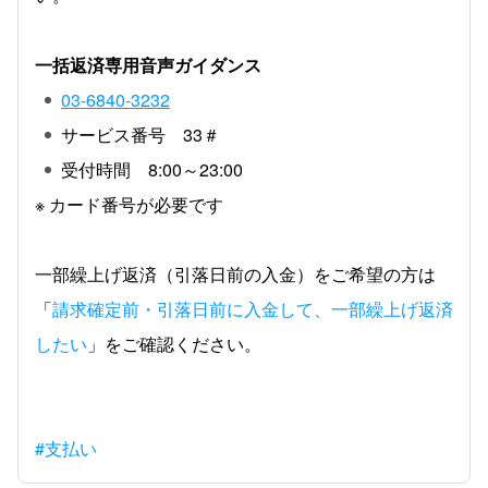
一括返済専用音声ガイダンス
03-6840-3232
サービス番号 33＃
受付時間 8:00～23:00
※ カード番号が必要です
一部繰上げ返済（引落日前の入金）をご希望の方は
「
請求確定前・引落日前に入金して、一部繰上げ返済
したい
」をご確認ください。
#支払い