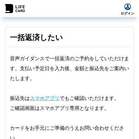
ログイン
一括返済したい
音声ガイダンスで一括返済のご予約をしていただけま
す。支払い予定日を入力後、金額と振込先をご案内い
たします。
振込先は
スマホアプリ
でもご確認いただけます。
ご確認画面はスマホアプリ専用となります。
カードをお手元にご準備のうえお問い合わせくださ
い。