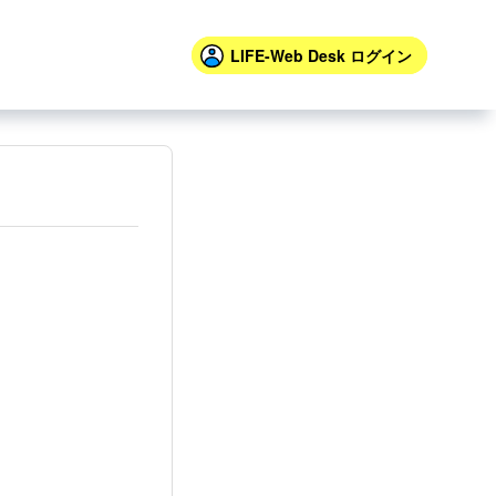
LIFE-Web Desk
ログイン