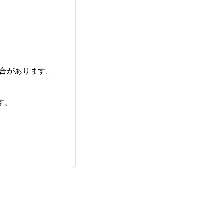
合があります。
す。