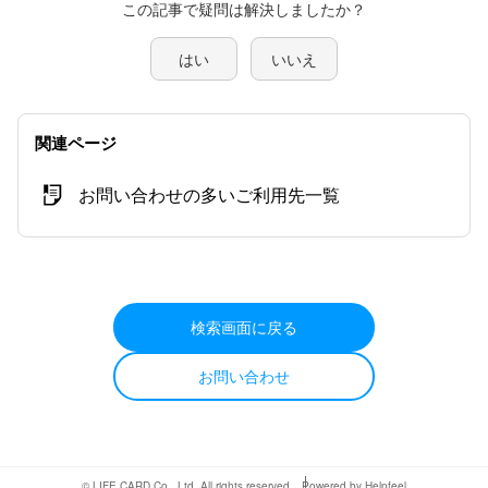
この記事で疑問は解決しましたか？
はい
いいえ
関連ページ
お問い合わせの多いご利用先一覧
検索画面に戻る
お問い合わせ
© LIFE CARD Co., Ltd. All rights reserved.
Powered by Helpfeel