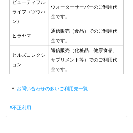
ビューティフル
ウォーターサーバーのご利用代
ライフ（ツウハ
金です。
ン）
通信販売（食品）でのご利用代
ヒラヤマ
金です。
通信販売（化粧品、健康食品、
ヒルズコレクシ
サプリメント等）でのご利用代
ョン
金です。
お問い合わせの多いご利用先一覧
#不正利用