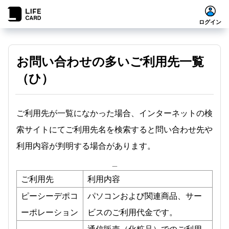
ログイン
お問い合わせの多いご利用先一覧
（ひ）
ご利用先が一覧になかった場合、インターネットの検
索サイトにてご利用先名を検索すると問い合わせ先や
利用内容が判明する場合があります。
_
ご利用先
利用内容
ピーシーデポコ
パソコンおよび関連商品、サー
ーポレーション
ビスのご利用代金です。
通信販売（化粧品）でのご利用