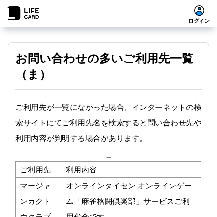
ログイン
お問い合わせの多いご利用先一覧
（ま）
ご利用先が一覧になかった場合、インターネットの検
索サイトにてご利用先名を検索すると問い合わせ先や
利用内容が判明する場合があります。
_
ご利用先
利用内容
マージャ
オンラインタイセン オンラインゲー
ンカクト
ム「麻雀格闘倶楽部」サービスご利
ウクラブ
用代金です。