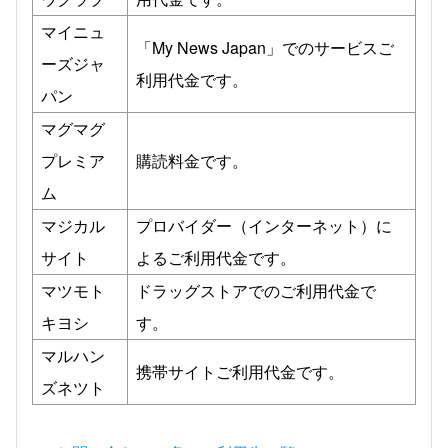
マイニュ
「My News Japan」でのサービスご
ーズジャ
利用代金です。
パン
マグマグ
プレミア
購読料金です。
ム
マジカル
プロバイダー（インターネット）に
サイト
よるご利用代金です。
マツモト
ドラッグストアでのご利用代金で
キヨシ
す。
マルハン
携帯サイトご利用代金です。
ズネツト