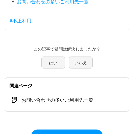
お問い合わせの多いご利用先一覧
#不正利用
この記事で疑問は解決しましたか？
はい
いいえ
関連ページ
お問い合わせの多いご利用先一覧