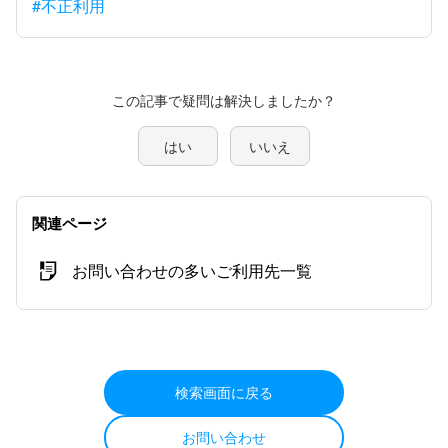
#不正利用
この記事で疑問は解決しましたか？
はい
いいえ
関連ページ
お問い合わせの多いご利用先一覧
検索画面に戻る
お問い合わせ