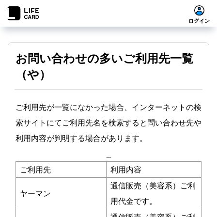
ログイン
お問い合わせの多いご利用先一覧
（や）
ご利用先が一覧になかった場合、インターネットの検
索サイトにてご利用先名を検索すると問い合わせ先や
利用内容が判明する場合があります。
_
ご利用先
利用内容
通信販売（美容系）ご利
ヤーマン
用代金です。
通信販売（美容系）ご利