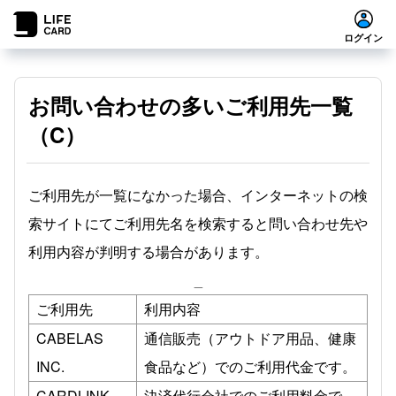
ログイン
お問い合わせの多いご利用先一覧
（C）
ご利用先が一覧になかった場合、インターネットの検
索サイトにてご利用先名を検索すると問い合わせ先や
利用内容が判明する場合があります。
_
ご利用先
利用内容
CABELAS
通信販売（アウトドア用品、健康
INC.
食品など）でのご利用代金です。
CARDLINK
決済代行会社でのご利用料金で