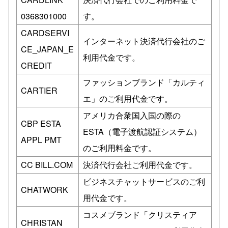
0368301000
す。
CARDSERVI
インターネット決済代行会社のご
CE_JAPAN_E
利用代金です。
CREDIT
ファッションブランド「カルティ
CARTIER
エ」のご利用代金です。
アメリカ合衆国入国の際の
CBP ESTA
ESTA（電子渡航認証システム）
APPL PMT
のご利用料金です。
CC BILL.COM
決済代行会社ご利用代金です。
ビジネスチャットサービスのご利
CHATWORK
用代金です。
コスメブランド「クリスティア
CHRISTAN