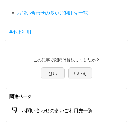
お問い合わせの多いご利用先一覧
#不正利用
この記事で疑問は解決しましたか？
はい
いいえ
関連ページ
お問い合わせの多いご利用先一覧