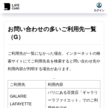
ログイン
お問い合わせの多いご利用先一覧
（G）
ご利用先が一覧になかった場合、インターネットの検
索サイトにてご利用先名を検索すると問い合わせ先や
利用内容が判明する場合があります。
_
ご利用先
利用内容
パリにある百貨店「ギャラリ
GALARIE
ーラファイエット」でのご利
LAFAYETTE
用代金です。