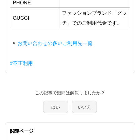
PHONE
ファッションブランド「グッ
GUCCI
チ」でのご利用代金です。
お問い合わせの多いご利用先一覧
#不正利用
この記事で疑問は解決しましたか？
はい
いいえ
関連ページ