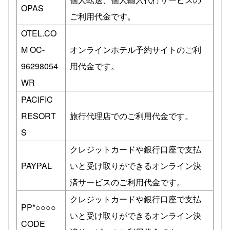
OPAS
ご利用代金です。
OTEL.CO
M OC-
オンラインホテル予約サイトのご利
96298054
用代金です。
WR
PACIFIC
RESORT
旅行代理店でのご利用代金です。
S
クレジットカードや銀行口座で支払
PAYPAL
いと受け取りができるオンライン決
済サービスのご利用代金です。
クレジットカードや銀行口座で支払
PP*○○○○
いと受け取りができるオンライン決
CODE