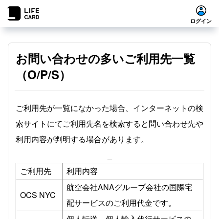
ログイン
お問い合わせの多いご利用先一覧
（O/P/S）
ご利用先が一覧になかった場合、インターネットの検
索サイトにてご利用先名を検索すると問い合わせ先や
利用内容が判明する場合があります。
_
ご利用先
利用内容
航空会社ANAグループ会社の国際宅
OCS NYC
配サービスのご利用代金です。
個人転送、個人輸入代行サービスの