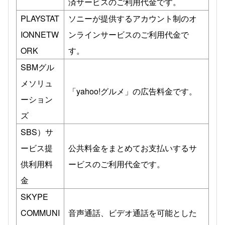
済サービスのご利用代金です。
PLAYSTAT
ソニーが提供するアカウント制のオ
IONNETW
ンラインサービスのご利用代金で
ORK
す。
SBMグル
メソリュ
「yahoo!グルメ」の広告料金です。
ーション
ズ
SBS）サ
ービス提
公共料金をまとめてお支払いするサ
供利用料
ービスのご利用代金です。
金
SKYPE
COMMUNI
音声通話、ビデオ通話を可能とした