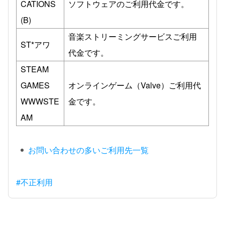
CATIONS
ソフトウェアのご利用代金です。
(B)
音楽ストリーミングサービスご利用
ST*アワ
代金です。
STEAM
GAMES
オンラインゲーム（Valve）ご利用代
WWWSTE
金です。
AM
お問い合わせの多いご利用先一覧
#不正利用