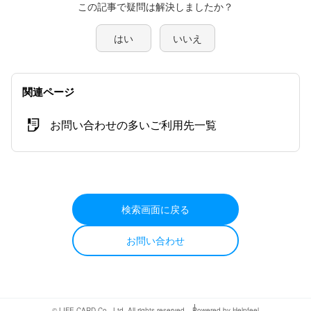
この記事で疑問は解決しましたか？
はい
いいえ
関連ページ
お問い合わせの多いご利用先一覧
検索画面に戻る
お問い合わせ
© LIFE CARD Co., Ltd. All rights reserved.
Powered by Helpfeel