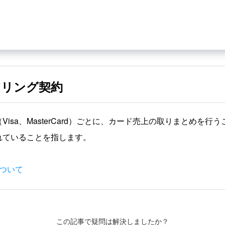
アリング契約
Visa、MasterCard）ごとに、カード売上の取りまとめを行
れていることを指します。
ついて
この記事で疑問は解決しましたか？