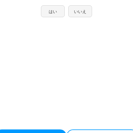
はい
いいえ