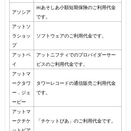
㈱あそしあ小額短期保険のご利用代金
アソシア
です。
アットソ
ラショッ
ソフトウェアのご利用代金です。
プ
アットペ
アットニフティでのプロバイダーサー
イ
ビスのご利用代金です。
アットマ
ークタワ
タワーレコードの通信販売ご利用代金
ー．ジェ
です。
ーピー
アットマ
ークチケ
「チケットぴあ」のご利用代金です。
ットピア