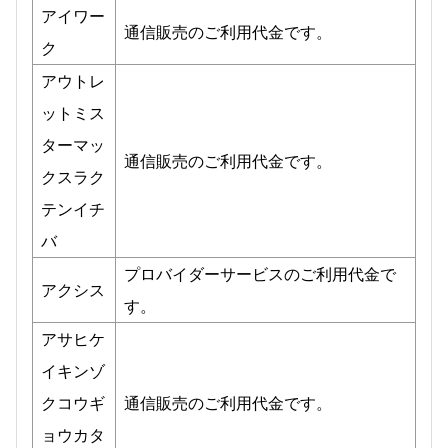
アイワー
通信販売のご利用代金です。
ク
アウトレ
ットミス
ターマッ
通信販売のご利用代金です。
クスラク
テンイチ
バ
プロバイダーサービスのご利用代金で
アクシス
す。
アサヒケ
イキンゾ
クコウギ
通信販売のご利用代金です。
ョウカタ