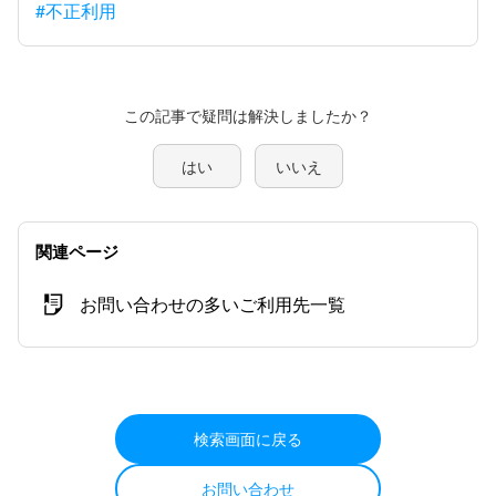
#不正利用
この記事で疑問は解決しましたか？
はい
いいえ
関連ページ
お問い合わせの多いご利用先一覧
検索画面に戻る
お問い合わせ