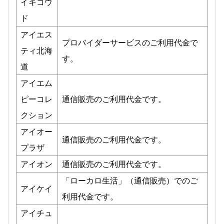
イキコウ
ド
アイエス
プロバイダーサービスのご利用代金で
ティ北海
す。
道
アイエム
ピーコレ
通信販売のご利用代金です。
クション
アイオー
通信販売のご利用代金です。
プラザ
アイオン
通信販売のご利用代金です。
「ローカロ生活」（通信販売）でのご
アイケイ
利用代金です。
アイチュ