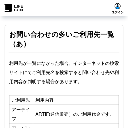
ログイン
お問い合わせの多いご利用先一覧
（あ）
利用先が一覧になかった場合、インターネットの検索
サイトにてご利用先名を検索すると問い合わせ先や利
用内容が判明する場合があります。
_
ご利用先
利用内容
アーテイ
ARTIF(通信販売）のご利用代金です。
フ
アーバン