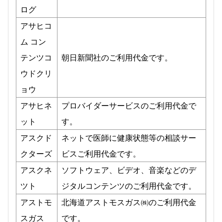
ログ
アサヒコ
ム コン
テンツコ
朝日新聞社のご利用代金です。
ウドクリ
ョウ
アサヒネ
プロバイダーサービスのご利用代金で
ット
す。
アスクド
ネットで医師に健康状態等の相談サー
クターズ
ビスご利用代金です。
アスクネ
ソフトウェア、ビデオ、音楽などのデ
ツト
ジタルコンテンツのご利用代金です。
アストモ
北海道アストモスガス㈱のご利用代金
スガス
です。