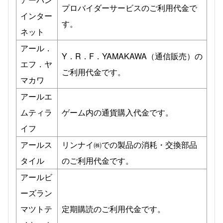
プロバイダーサービスのご利用代金で
インター
す。
ネット
アール．
Y．R．F．YAMAKAWA（通信販売）の
エフ．ヤ
ご利用代金です。
マカワ
アールエ
ムティラ
ゲーム内の通貨購入代金です。
イフ
アールス
リンナイ㈱での製品の消耗・交換部品
タイル
のご利用代金です。
アールビ
ーズラン
マツトテ
定期購読のご利用代金です。