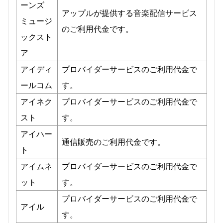
ーンズ
アップルが提供する音楽配信サービス
ミュージ
のご利用代金です。
ックスト
ア
アイディ
プロバイダーサービスのご利用代金で
ールコム
す。
アイネク
プロバイダーサービスのご利用代金で
スト
す。
アイハー
通信販売のご利用代金です。
ト
アイムネ
プロバイダーサービスのご利用代金で
ット
す。
プロバイダーサービスのご利用代金で
アイル
す。