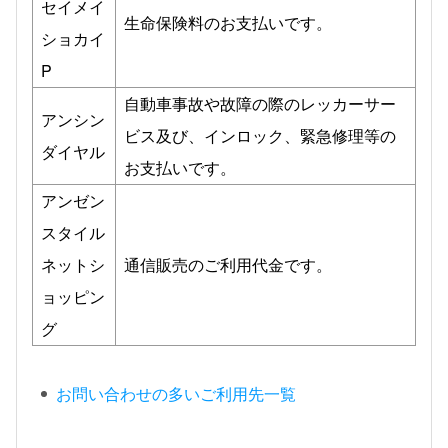
セイメイ
生命保険料のお支払いです。
ショカイ
P
自動車事故や故障の際のレッカーサー
アンシン
ビス及び、インロック、緊急修理等の
ダイヤル
お支払いです。
アンゼン
スタイル
ネットシ
通信販売のご利用代金です。
ョッピン
グ
お問い合わせの多いご利用先一覧